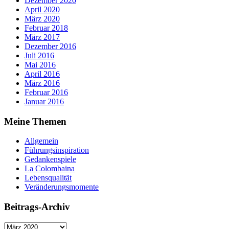
Dezember 2020
April 2020
März 2020
Februar 2018
März 2017
Dezember 2016
Juli 2016
Mai 2016
April 2016
März 2016
Februar 2016
Januar 2016
Meine Themen
Allgemein
Führungsinspiration
Gedankenspiele
La Colombaina
Lebensqualität
Veränderungsmomente
Beitrags-Archiv
Beitrags-