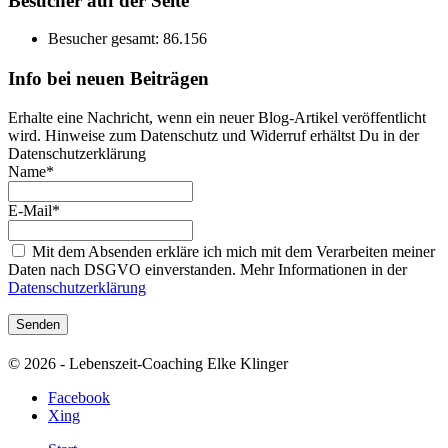
Besucher auf der Seite
Besucher gesamt:
86.156
Info bei neuen Beiträgen
Erhalte eine Nachricht, wenn ein neuer Blog-Artikel veröffentlicht
wird. Hinweise zum Datenschutz und Widerruf erhältst Du in der
Datenschutzerklärung
Name*
E-Mail*
Mit dem Absenden erkläre ich mich mit dem Verarbeiten meiner
Daten nach DSGVO einverstanden. Mehr Informationen in der
Datenschutzerklärung
© 2026 - Lebenszeit-Coaching Elke Klinger
Facebook
Xing