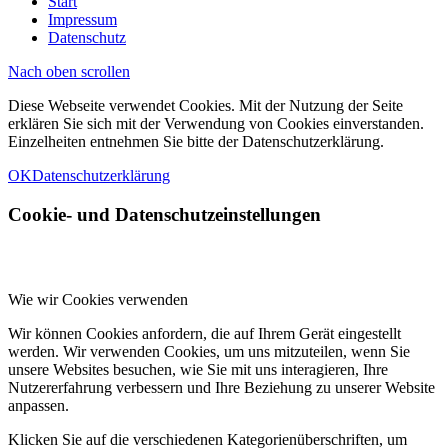
Start
Impressum
Datenschutz
Nach oben scrollen
Diese Webseite verwendet Cookies. Mit der Nutzung der Seite
erklären Sie sich mit der Verwendung von Cookies einverstanden.
Einzelheiten entnehmen Sie bitte der Datenschutzerklärung.
OK
Datenschutzerklärung
Cookie- und Datenschutzeinstellungen
Wie wir Cookies verwenden
Wir können Cookies anfordern, die auf Ihrem Gerät eingestellt
werden. Wir verwenden Cookies, um uns mitzuteilen, wenn Sie
unsere Websites besuchen, wie Sie mit uns interagieren, Ihre
Nutzererfahrung verbessern und Ihre Beziehung zu unserer Website
anpassen.
Klicken Sie auf die verschiedenen Kategorienüberschriften, um