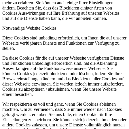
mehr zu erfahren. Sie können auch einige Ihrer Einstellungen
ändern. Beachten Sie, dass das Blockieren einiger Arten von
Cookies Auswirkungen auf Ihre Erfahrung auf unseren Websites
und auf die Dienste haben kann, die wir anbieten können.
Notwendige Website Cookies
Diese Cookies sind unbedingt erforderlich, um Ihnen die auf unserer
Webseite verfügbaren Dienste und Funktionen zur Verfügung zu
stellen.
Da diese Cookies für die auf unserer Webseite verfügbaren Dienste
und Funktionen unbedingt erforderlich sind, hat die Ablehnung
Auswirkungen auf die Funktionsweise unserer Webseite. Sie
können Cookies jederzeit blockieren oder löschen, indem Sie Ihre
Browsereinstellungen ändern und das Blockieren aller Cookies auf
dieser Webseite erzwingen. Sie werden jedoch immer aufgefordert,
Cookies zu akzeptieren / abzulehnen, wenn Sie unsere Website
erneut besuchen.
Wir respektieren es voll und ganz, wenn Sie Cookies ablehnen
möchten. Um zu vermeiden, dass Sie immer wieder nach Cookies
gefragt werden, erlauben Sie uns bitte, einen Cookie für Ihre
Einstellungen zu speichern. Sie können sich jederzeit abmelden oder
andere Cookies zulassen, um unsere Dienste vollumfänglich nutzen