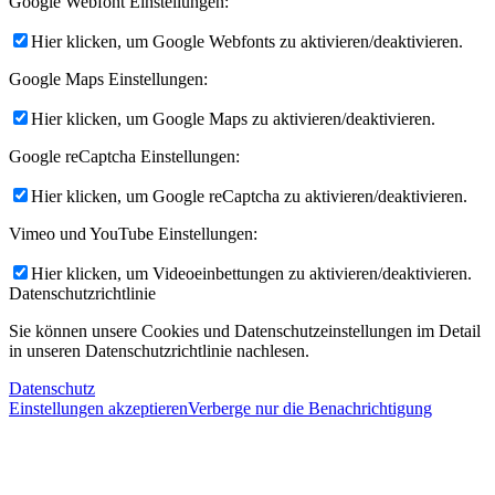
Google Webfont Einstellungen:
Hier klicken, um Google Webfonts zu aktivieren/deaktivieren.
Google Maps Einstellungen:
Hier klicken, um Google Maps zu aktivieren/deaktivieren.
Google reCaptcha Einstellungen:
Hier klicken, um Google reCaptcha zu aktivieren/deaktivieren.
Vimeo und YouTube Einstellungen:
Hier klicken, um Videoeinbettungen zu aktivieren/deaktivieren.
Datenschutzrichtlinie
Sie können unsere Cookies und Datenschutzeinstellungen im Detail
in unseren Datenschutzrichtlinie nachlesen.
Datenschutz
Einstellungen akzeptieren
Verberge nur die Benachrichtigung