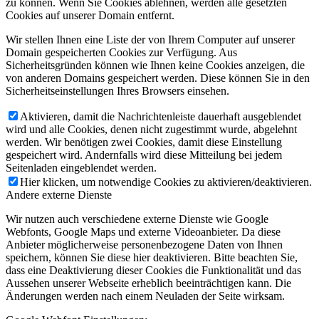
zu können. Wenn Sie Cookies ablehnen, werden alle gesetzten
Cookies auf unserer Domain entfernt.
Wir stellen Ihnen eine Liste der von Ihrem Computer auf unserer
Domain gespeicherten Cookies zur Verfügung. Aus
Sicherheitsgründen können wie Ihnen keine Cookies anzeigen, die
von anderen Domains gespeichert werden. Diese können Sie in den
Sicherheitseinstellungen Ihres Browsers einsehen.
Aktivieren, damit die Nachrichtenleiste dauerhaft ausgeblendet
wird und alle Cookies, denen nicht zugestimmt wurde, abgelehnt
werden. Wir benötigen zwei Cookies, damit diese Einstellung
gespeichert wird. Andernfalls wird diese Mitteilung bei jedem
Seitenladen eingeblendet werden.
Hier klicken, um notwendige Cookies zu aktivieren/deaktivieren.
Andere externe Dienste
Wir nutzen auch verschiedene externe Dienste wie Google
Webfonts, Google Maps und externe Videoanbieter. Da diese
Anbieter möglicherweise personenbezogene Daten von Ihnen
speichern, können Sie diese hier deaktivieren. Bitte beachten Sie,
dass eine Deaktivierung dieser Cookies die Funktionalität und das
Aussehen unserer Webseite erheblich beeinträchtigen kann. Die
Änderungen werden nach einem Neuladen der Seite wirksam.