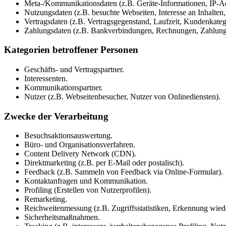
Meta-/Kommunikationsdaten (z.B. Geräte-Informationen, IP-Ad
Nutzungsdaten (z.B. besuchte Webseiten, Interesse an Inhalten, 
Vertragsdaten (z.B. Vertragsgegenstand, Laufzeit, Kundenkateg
Zahlungsdaten (z.B. Bankverbindungen, Rechnungen, Zahlungs
Kategorien betroffener Personen
Geschäfts- und Vertragspartner.
Interessenten.
Kommunikationspartner.
Nutzer (z.B. Webseitenbesucher, Nutzer von Onlinediensten).
Zwecke der Verarbeitung
Besuchsaktionsauswertung.
Büro- und Organisationsverfahren.
Content Delivery Network (CDN).
Direktmarketing (z.B. per E-Mail oder postalisch).
Feedback (z.B. Sammeln von Feedback via Online-Formular).
Kontaktanfragen und Kommunikation.
Profiling (Erstellen von Nutzerprofilen).
Remarketing.
Reichweitenmessung (z.B. Zugriffsstatistiken, Erkennung wied
Sicherheitsmaßnahmen.