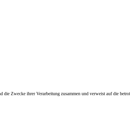
und die Zwecke ihrer Verarbeitung zusammen und verweist auf die betro