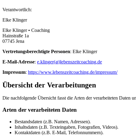
Verantwortlich:
Elke Klinger
Elke Klinger • Coaching
Hainstraße 1a
07745 Jena
Vertretungsberechtigte Personen
: Elke Klinger
E-Mail-Adresse
:
e.klinger(at)lebenszeitcoaching.de
Impressum
:
https://www.lebenszeitcoaching.de/impressum/
Übersicht der Verarbeitungen
Die nachfolgende Übersicht fasst die Arten der verarbeiteten Daten 
Arten der verarbeiteten Daten
Bestandsdaten (z.B. Namen, Adressen).
Inhaltsdaten (z.B. Texteingaben, Fotografien, Videos).
Kontaktdaten (z.B. E-Mail, Telefonnummern).