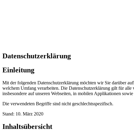
Datenschutzerklärung
Einleitung
Mit der folgenden Datenschutzerklärung möchten wir Sie darüber au
welchem Umfang verarbeiten. Die Datenschutzerklärung gilt für all
insbesondere auf unseren Webseiten, in mobilen Applikationen sowie
Die verwendeten Begriffe sind nicht geschlechtsspezifisch.
Stand: 10. März 2020
Inhaltsübersicht