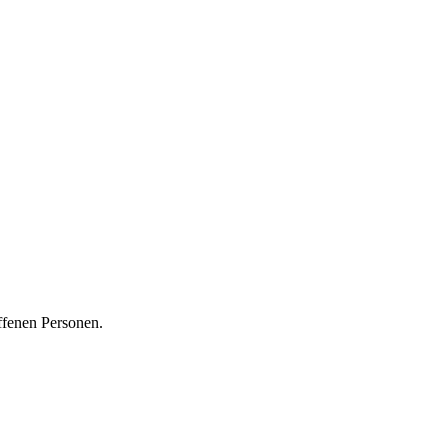
ffenen Personen.