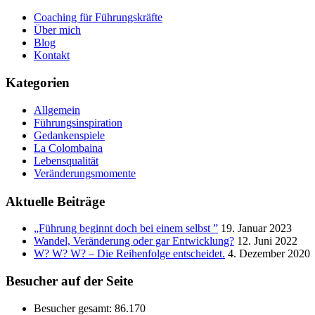
Coaching für Führungskräfte
Über mich
Blog
Kontakt
Kategorien
Allgemein
Führungsinspiration
Gedankenspiele
La Colombaina
Lebensqualität
Veränderungsmomente
Aktuelle Beiträge
„Führung beginnt doch bei einem selbst ”
19. Januar 2023
Wandel, Veränderung oder gar Entwicklung?
12. Juni 2022
W? W? W? – Die Reihenfolge entscheidet.
4. Dezember 2020
Besucher auf der Seite
Besucher gesamt:
86.170