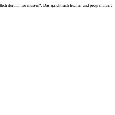
ich dorthin „zu müssen“. Das spricht sich leichter und programmiert