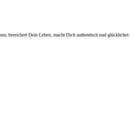
en, bereichert Dein Leben, macht Dich authentisch und glücklicher.