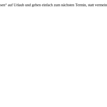
n“ auf Urlaub und gehen einfach zum nächsten Termin, statt vermeintl