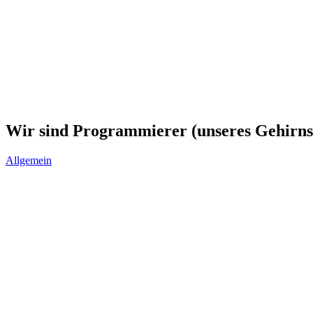
Wir sind Programmierer (unseres Gehirns
Allgemein