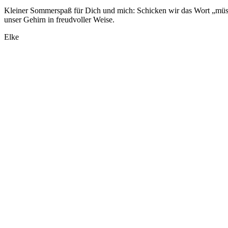
Kleiner Sommerspaß für Dich und mich: Schicken wir das Wort „müsse
unser Gehirn in freudvoller Weise.
Elke