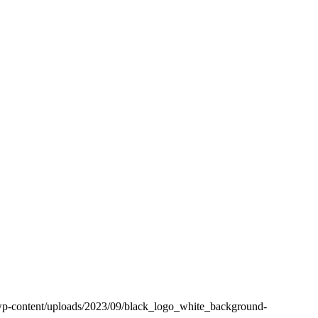
/wp-content/uploads/2023/09/black_logo_white_background-