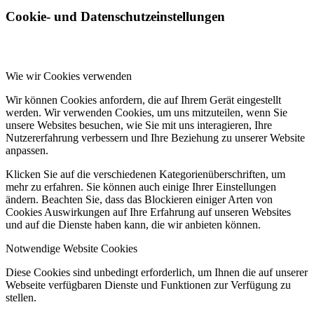
Cookie- und Datenschutzeinstellungen
Wie wir Cookies verwenden
Wir können Cookies anfordern, die auf Ihrem Gerät eingestellt
werden. Wir verwenden Cookies, um uns mitzuteilen, wenn Sie
unsere Websites besuchen, wie Sie mit uns interagieren, Ihre
Nutzererfahrung verbessern und Ihre Beziehung zu unserer Website
anpassen.
Klicken Sie auf die verschiedenen Kategorienüberschriften, um
mehr zu erfahren. Sie können auch einige Ihrer Einstellungen
ändern. Beachten Sie, dass das Blockieren einiger Arten von
Cookies Auswirkungen auf Ihre Erfahrung auf unseren Websites
und auf die Dienste haben kann, die wir anbieten können.
Notwendige Website Cookies
Diese Cookies sind unbedingt erforderlich, um Ihnen die auf unserer
Webseite verfügbaren Dienste und Funktionen zur Verfügung zu
stellen.